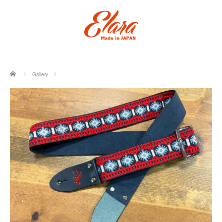
ホーム
Gallery