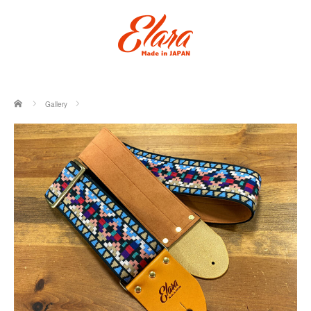
ホーム
Gallery