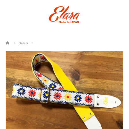
ホーム
Gallery