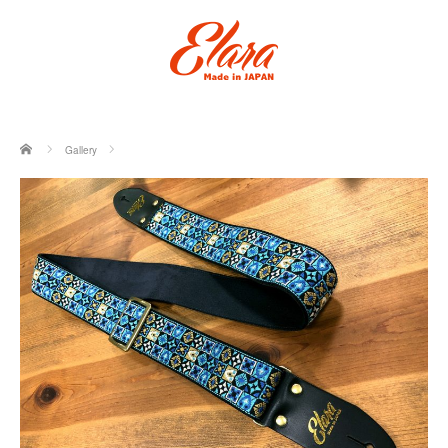
ホーム
Gallery