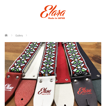
ホーム
Gallery