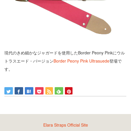
現代のきめ細かなジャガードを使用したBorder Peony Pinkにウル
トラスエード・バージョン
Border Peony Pink Ultrasuede
登場で
す。
Elara Straps Official Site