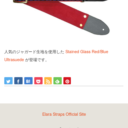
人気のジャガード生地を使用した
Stained Glass Red/Blue
Ultrasuede
が登場です。
Elara Straps Official Site
Twitter
Facebook
Instagram
RSS