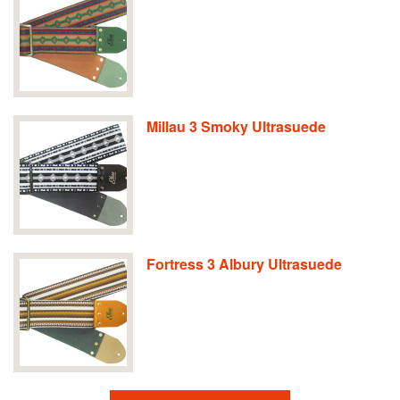
Millau 3 Smoky Ultrasuede
Fortress 3 Albury Ultrasuede