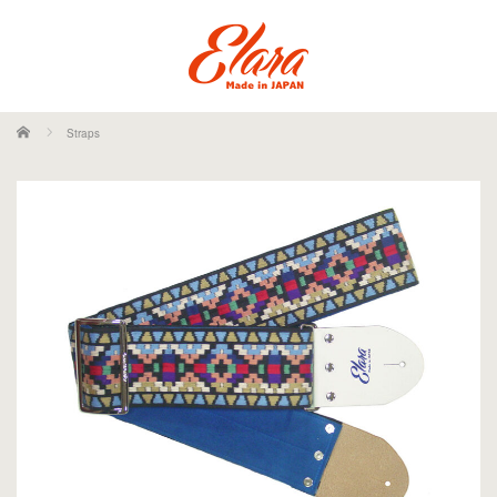
ホーム
Straps