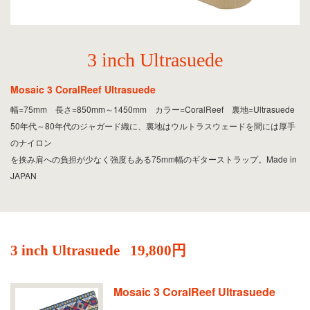
3 inch Ultrasuede
Mosaic 3 CoralReef Ultrasuede
幅=75mm 長さ=850mm～1450mm カラー=CoralReef 裏地=Ultrasuede
50年代～80年代のジャガード織に、裏地はウルトラスウェードを間には厚手
のナイロン
を挟み肩への負担が少なく強度もある75mm幅のギターストラップ。Made in
JAPAN
3 inch Ultrasuede
19,800円
Mosaic 3 CoralReef Ultrasuede