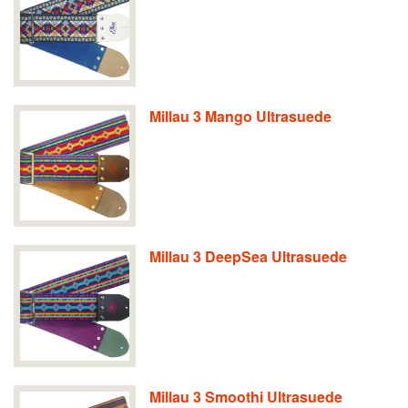
Millau 3 Mango Ultrasuede
Millau 3 DeepSea Ultrasuede
Millau 3 Smoothi Ultrasuede