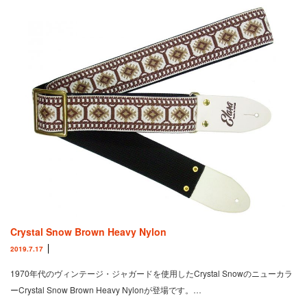
Crystal Snow Brown Heavy Nylon
2019.7.17
1970年代のヴィンテージ・ジャガードを使用したCrystal Snowのニューカラ
ーCrystal Snow Brown Heavy Nylonが登場です。…