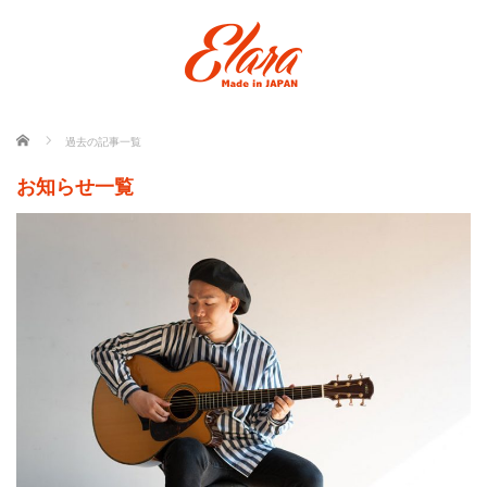
ホーム
過去の記事一覧
お知らせ一覧