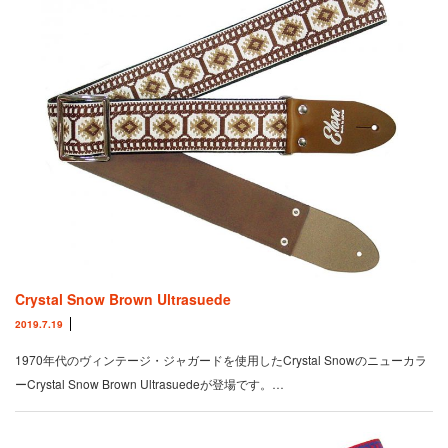
Crystal Snow Brown Ultrasuede
2019.7.19
1970年代のヴィンテージ・ジャガードを使用したCrystal Snowのニューカラ
ーCrystal Snow Brown Ultrasuedeが登場です。…