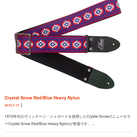
Crystal Snow Red/Blue Heavy Nylon
2019.7.17
1970年代のヴィンテージ・ジャガードを使用したCrystal Snowのニューカラ
ーCrystal Snow Red/Blue Heavy Nylonが登場です。…