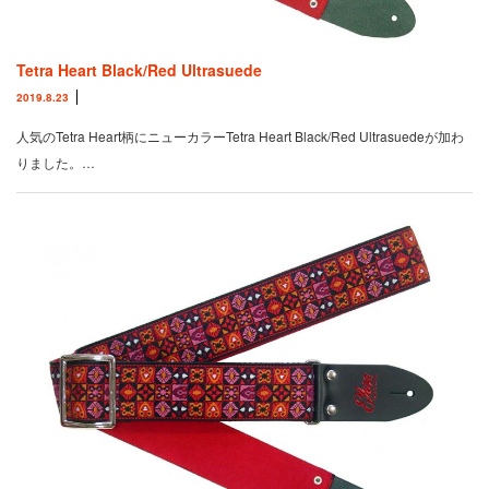
Tetra Heart Black/Red Ultrasuede
2019.8.23
人気のTetra Heart柄にニューカラーTetra Heart Black/Red Ultrasuedeが加わ
りました。…