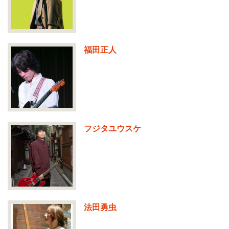
福田正人
フジタユウスケ
法田勇虫