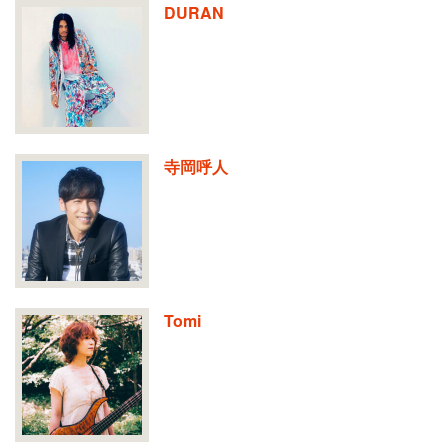
DURAN
寺岡呼人
Tomi