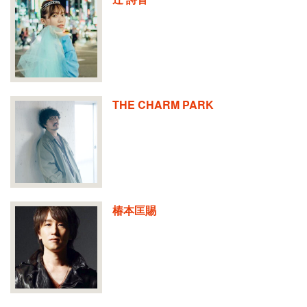
THE CHARM PARK
椿本匡賜