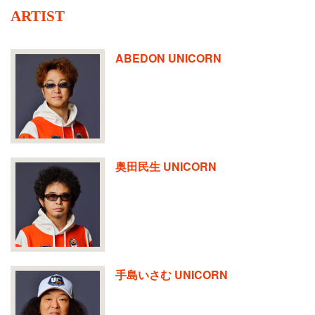
ARTIST
ABEDON UNICORN
奥田民生 UNICORN
手島いさむ UNICORN