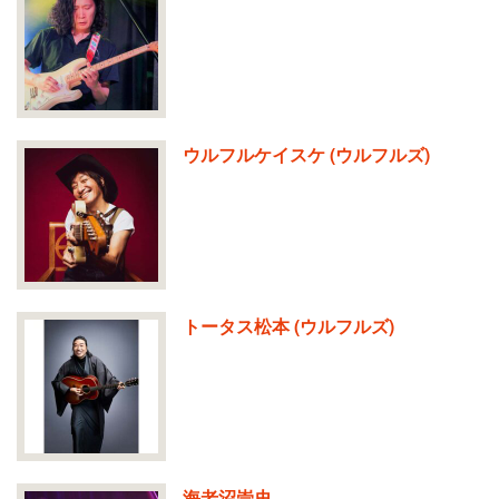
ウルフルケイスケ (ウルフルズ)
トータス松本 (ウルフルズ)
海老沼崇史