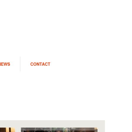
NEWS
CONTACT