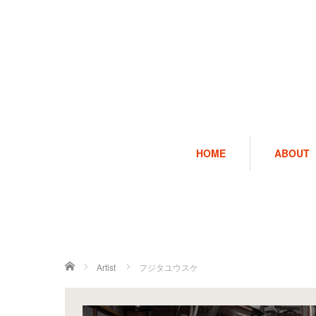
HOME
ABOUT
ホーム
Artist
フジタユウスケ